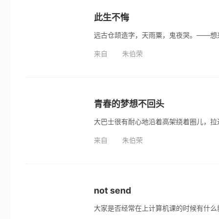
此生不悔
来自
朱伯荣
青春的梦想不回头
来自
朱伯荣
not send