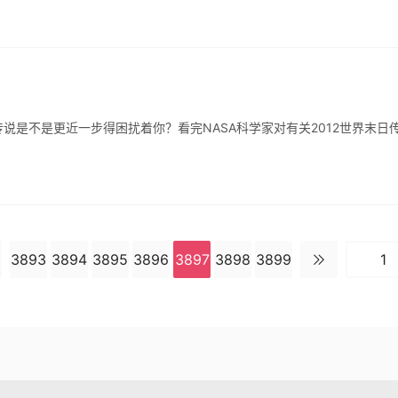
3893
3894
3895
3896
3897
3898
3899