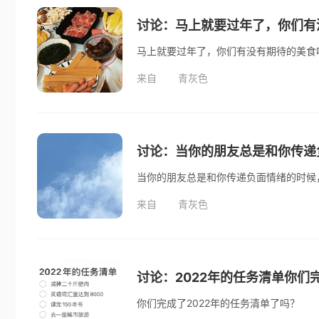
讨论：马上就要过年了，你们有
马上就要过年了，你们有没有期待的美食
来自
青灰色
讨论：当你的朋友总是和你传递
当你的朋友总是和你传递负面情绪的时候
来自
青灰色
讨论：2022年的任务清单你们
你们完成了2022年的任务清单了吗？