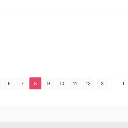
6
7
8
9
10
11
12