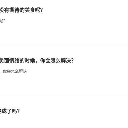
没有期待的美食呢？
呢？
负面情绪的时候，你会怎么解决？
，你会怎么解决
完成了吗？