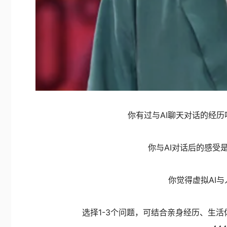
你有过与AI聊天对话的经
你与AI对话后的感受
你觉得虚拟AI
选择1-3个问题，可结合亲身经历、生活