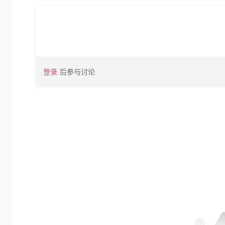
登录
后参与讨论