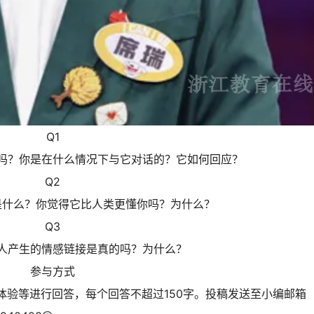
Q1
历吗？你是在什么情况下与它对话的？它如何回应？
Q2
是什么？你觉得它比人类更懂你吗？为什么？
Q3
与人产生的情感链接是真的吗？为什么？
参与方式
体验等进行回答，每个回答不超过150字。投稿发送至小编邮箱