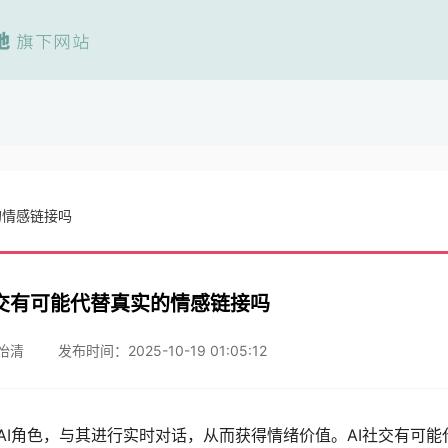
的情感链接吗
社交有可能代替真实的情感链接吗
怡清
发布时间：2025-10-19 01:05:12
AI角色，与其进行实时对话，从而获得情绪价值。AI社交有可能