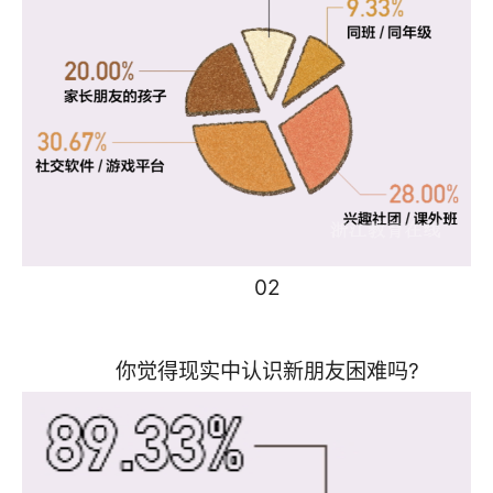
02
你觉得现实中认识新朋友困难吗?