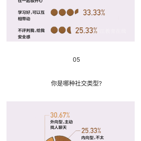
05
你是哪种社交类型?