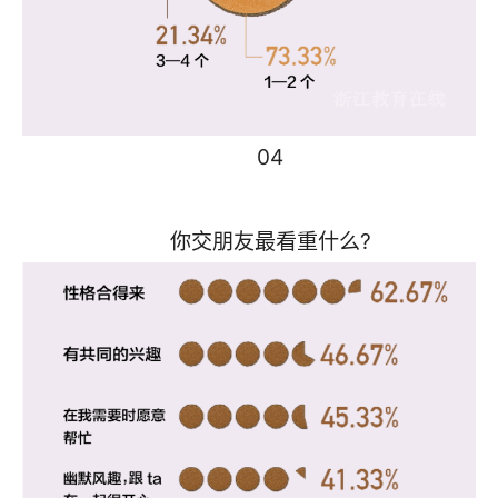
04
你交朋友最看重什么?