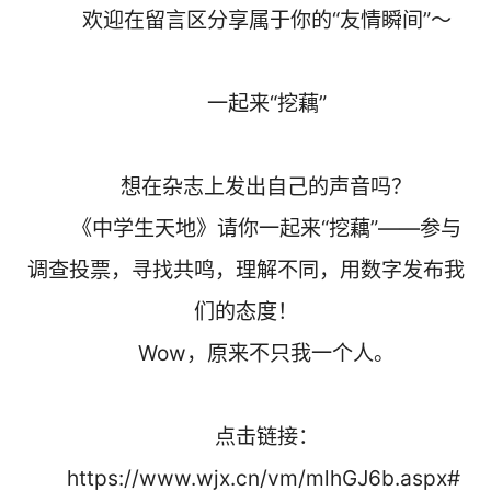
欢迎在留言区分享属于你的“友情瞬间”～
一起来“挖藕”
想在杂志上发出自己的声音吗？
《中学生天地》请你一起来“挖藕”——参与
调查投票，寻找共鸣，理解不同，用数字发布我
们的态度！
Wow，原来不只我一个人。
点击链接：
https://www.wjx.cn/vm/mlhGJ6b.aspx#