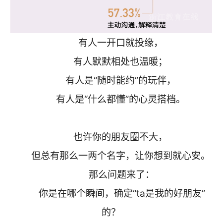
有人一开口就投缘，
有人默默相处也温暖；
有人是“随时能约”的玩伴，
有人是“什么都懂”的心灵搭档。
也许你的朋友圈不大，
但总有那么一两个名字，让你想到就心安。
那么问题来了：
你是在哪个瞬间，确定“ta是我的好朋友”
的？