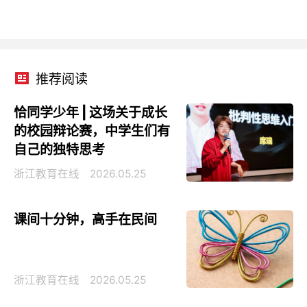
推荐阅读
恰同学少年 | 这场关于成长
的校园辩论赛，中学生们有
自己的独特思考
浙江教育在线
2026.05.25
课间十分钟，高手在民间
浙江教育在线
2026.05.25