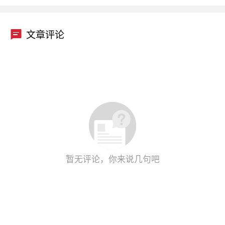
文章评论
暂无评论，你来说几句吧