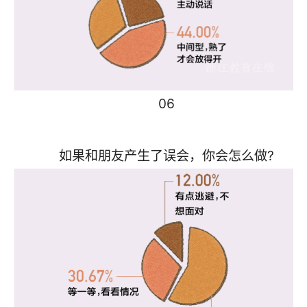
06
如果和朋友产生了误会，你会怎么做?