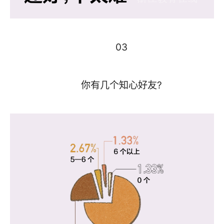
03
你有几个知心好友?