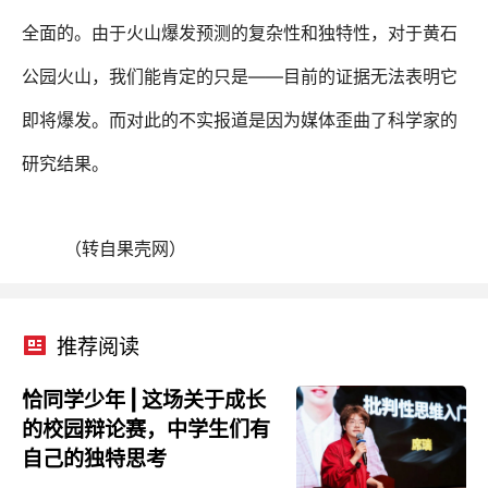
全面的。由于火山爆发预测的复杂性和独特性，对于黄石
——
公园火山，我们能肯定的只是
目前的证据无法表明它
即将爆发。而对此的不实报道是因为媒体歪曲了科学家的
研究结果。
（转自果壳网）
推荐阅读
恰同学少年 | 这场关于成长
的校园辩论赛，中学生们有
自己的独特思考