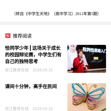
（转自《中学生天地》（高中学习）2011年第5期）
推荐阅读
恰同学少年 | 这场关于成长
的校园辩论赛，中学生们有
自己的独特思考
浙江教育在线
2026.05.25
课间十分钟，高手在民间
浙江教育在线
2026.05.25