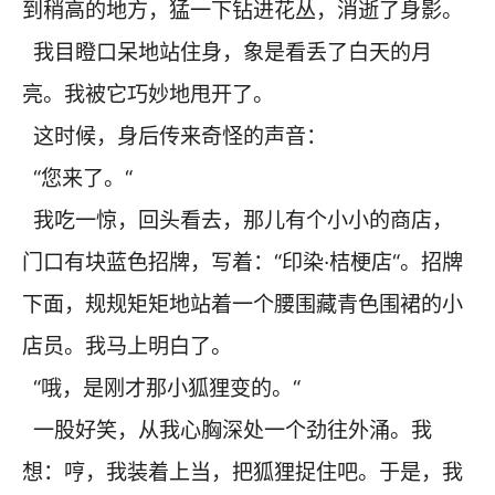
到稍高的地方，猛一下钻进花丛，消逝了身影。
我目瞪口呆地站住身，象是看丢了白天的月
亮。我被它巧妙地甩开了。
这时候，身后传来奇怪的声音：
“您来了。“
我吃一惊，回头看去，那儿有个小小的商店，
门口有块蓝色招牌，写着：“印染·桔梗店“。招牌
下面，规规矩矩地站着一个腰围藏青色围裙的小
店员。我马上明白了。
“哦，是刚才那小狐狸变的。“
一股好笑，从我心胸深处一个劲往外涌。我
想：哼，我装着上当，把狐狸捉住吧。于是，我