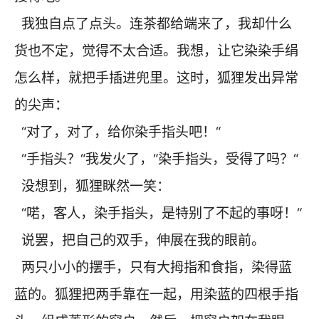
我独自点了点头。连茶都给端来了，我却什么
货也不定，觉得不太合适。我想，让它染染手绢
怎么样，就把手插进兜里。这时，狐狸发出异常
的尖声：
“对了，对了，给你染手指头吧！“
“手指头？“我发火了，“染手指头，受得了吗？“
没想到，狐狸眯然一笑：
“喏，客人，染手指头，是特别了不起的事呀！“
说罢，把自己的双手，伸展在我的眼前。
两只小小的摆手，只有大拇指和食指，染得蓝
蓝的。狐狸把两手靠在一起，用染蓝的四根手指