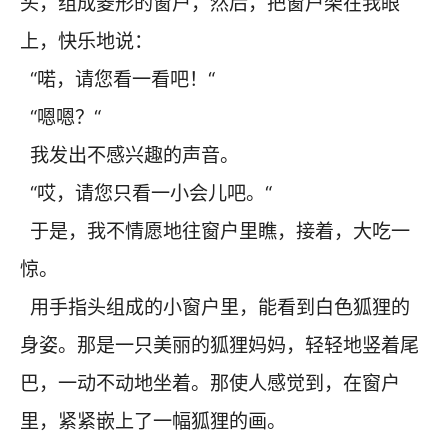
头，组成菱形的窗户，然后，把窗户架在我眼
上，快乐地说：
“喏，请您看一看吧！“
“嗯嗯？“
我发出不感兴趣的声音。
“哎，请您只看一小会儿吧。“
于是，我不情愿地往窗户里瞧，接着，大吃一
惊。
用手指头组成的小窗户里，能看到白色狐狸的
身姿。那是一只美丽的狐狸妈妈，轻轻地竖着尾
巴，一动不动地坐着。那使人感觉到，在窗户
里，紧紧嵌上了一幅狐狸的画。